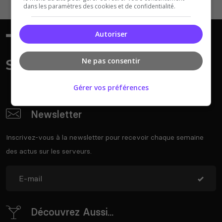
dans les paramètres des cookies et de confidentialité.
Autoriser
Ne pas consentir
Gérer vos préférences
Newsletter
Inscrivez-vous à la newsletter pour recevoir chaque semaine
des actus sur les serveurs.
Découvrez Aussi...