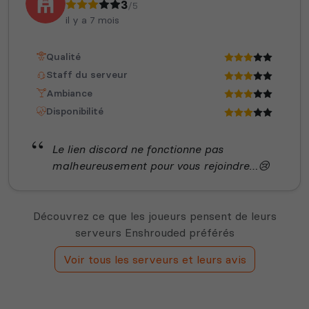
3
/5
il y a 7 mois
Qualité
Staff du serveur
Ambiance
Disponibilité
Le lien discord ne fonctionne pas
malheureusement pour vous rejoindre…😢
Découvrez ce que les joueurs pensent de leurs
serveurs Enshrouded préférés
Voir tous les serveurs et leurs avis