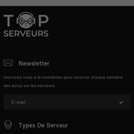
Newsletter
Inscrivez-vous à la newsletter pour recevoir chaque semaine
des actus sur les serveurs.
Types De Serveur