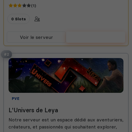
(1)
0 Slots
Voir le serveur
Voter
#2
PVE
L'Univers de Leya
Notre serveur est un espace dédié aux aventuriers,
créateurs, et passionnés qui souhaitent explorer,