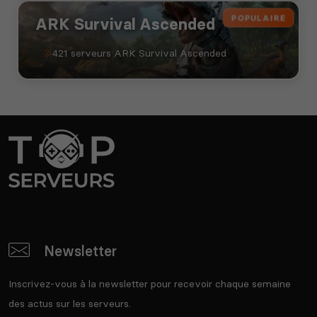
POPULAIRE
ARK Survival Ascended
421 serveurs ARK Survival Ascended
Newsletter
Inscrivez-vous à la newsletter pour recevoir chaque semaine
des actus sur les serveurs.