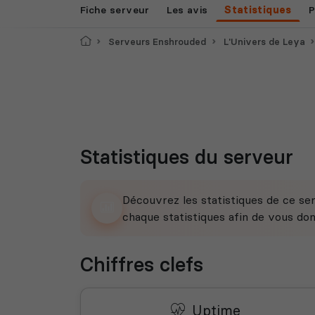
Fiche serveur
Les avis
Statistiques
P
Accueil
Serveurs Enshrouded
L'Univers de Leya
Statistiques du serveur
Découvrez les statistiques de ce ser
chaque statistiques afin de vous do
Chiffres clefs
Uptime