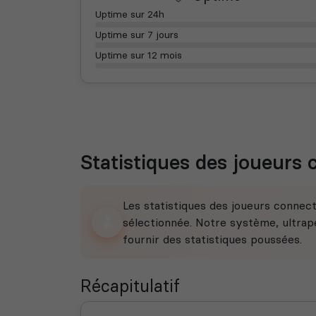
Uptime sur 24h
Uptime sur 7 jours
Uptime sur 12 mois
Statistiques des joueurs
Les statistiques des joueurs connec
sélectionnée. Notre système, ultrape
fournir des statistiques poussées.
Récapitulatif