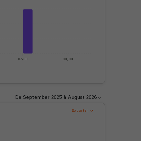
07/08
08/08
Exporter