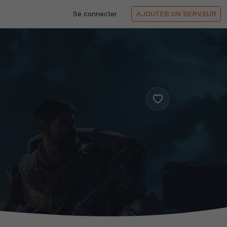
Se connecter
AJOUTER
UN SERVEUR