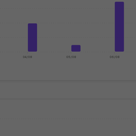
04/08
05/08
06/08