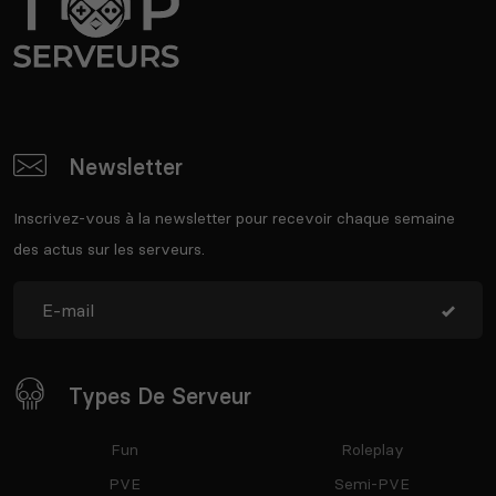
Newsletter
Inscrivez-vous à la newsletter pour recevoir chaque semaine
des actus sur les serveurs.
Types De Serveur
Fun
Roleplay
PVE
Semi-PVE