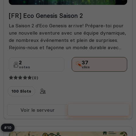
[FR] Eco Genesis Saison 2
La Saison 2 d'Eco Genesis arrive! Prépare-toi pour
une nouvelle aventure avec une équipe dynamique,
de nombreux événements et plein de surprises.
Rejoins-nous et façonne un monde durable avec...
2
37
votes
clics
(0)
100 Slots
Voir le serveur
Voter
#10