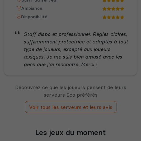
Ambiance
Disponibilité
Staff dispo et professionnel. Règles claires,
suffisamment protectrice et adaptés à tout
type de joueurs, excepté aux joueurs
toxiques. Je me suis bien amusé avec les
gens que j'ai rencontré. Merci !
Découvrez ce que les joueurs pensent de leurs
serveurs Eco préférés
Voir tous les serveurs et leurs avis
Les jeux du moment