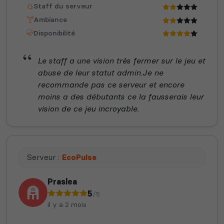
Staff du serveur
Ambiance
Disponibilité
Le staff a une vision très fermer sur le jeu et
abuse de leur statut admin.Je ne
recommande pas ce serveur et encore
moins a des débutants ce la fausserais leur
vision de ce jeu incroyable.
Serveur :
EcoPulse
Praslea
5
/5
il y a 2 mois