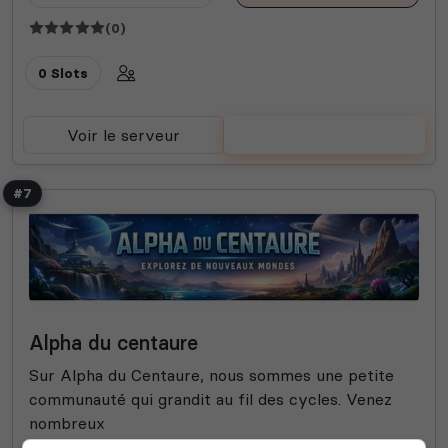
(0)
0 Slots
Voir le serveur
Voter
#7
Alpha du centaure
Sur Alpha du Centaure, nous sommes une petite
communauté qui grandit au fil des cycles. Venez
nombreux