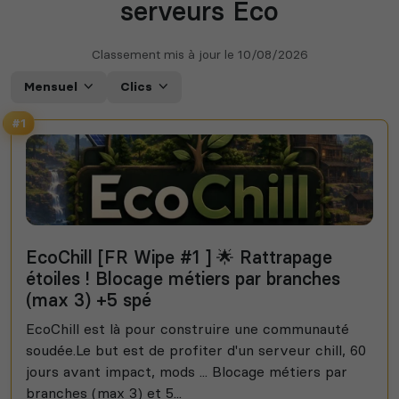
serveurs Eco
Classement mis à jour le
10/08/2026
Mensuel
Clics
#1
EcoChill [FR Wipe #1 ] 🌟 Rattrapage
étoiles ! Blocage métiers par branches
(max 3) +5 spé
EcoChill est là pour construire une communauté
soudée.Le but est de profiter d'un serveur chill, 60
jours avant impact, mods ... Blocage métiers par
branches (max 3) et 5...