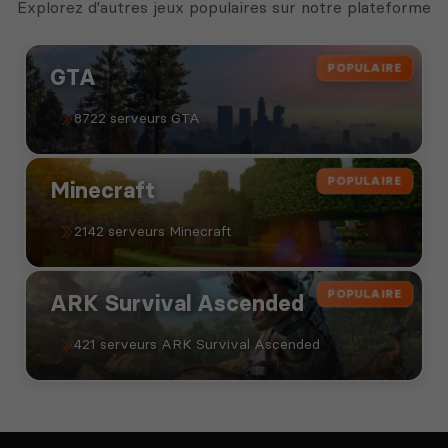
Explorez d'autres jeux populaires sur notre plateforme
POPULAIRE
GTA
8722 serveurs GTA
POPULAIRE
Minecraft
2142 serveurs Minecraft
POPULAIRE
ARK Survival Ascended
421 serveurs ARK Survival Ascended