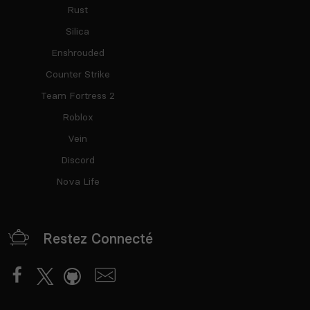
Rust
Silica
Enshrouded
Counter Strike
Team Fortress 2
Roblox
Vein
Discord
Nova Life
Restez Connecté