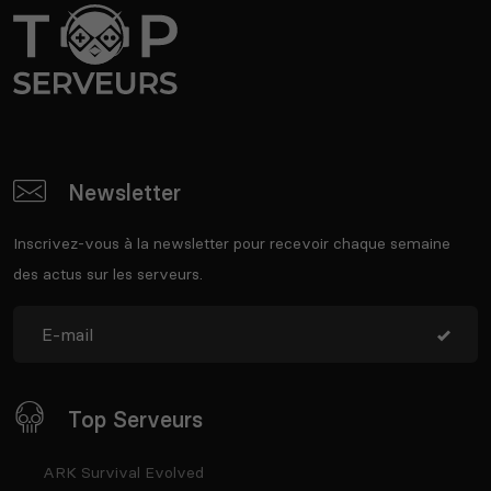
Newsletter
Inscrivez-vous à la newsletter pour recevoir chaque semaine
des actus sur les serveurs.
Top Serveurs
ARK Survival Evolved