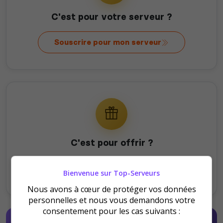
C'est pour votre serveur ?
Souscrire pour mon serveur
C'est pour offrir ?
Offrir à un serveur
Bienvenue sur Top-Serveurs
Nous avons à cœur de protéger vos données
personnelles et nous vous demandons votre
consentement pour les cas suivants :