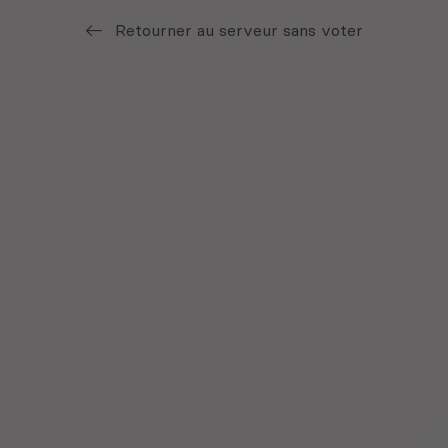
Retourner au serveur sans voter