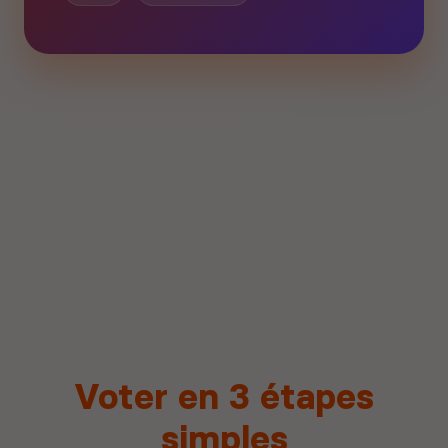
Voter en 3 étapes
simples