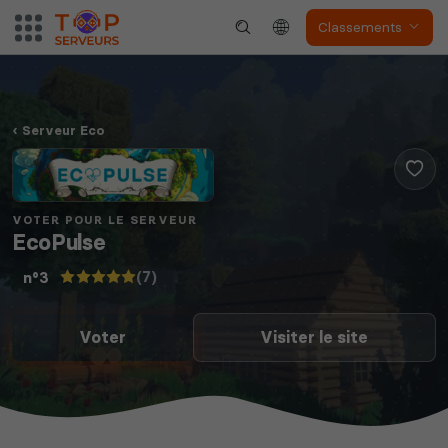
Classements
Serveur Eco
VOTER POUR LE SERVEUR
EcoPulse
(7)
n°3
Voter
Visiter le site