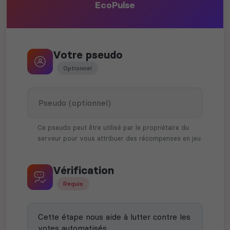
EcoPulse
Votre pseudo
Optionnel
Ce pseudo peut être utilisé par le propriétaire du
serveur pour vous attribuer des récompenses en jeu
Vérification
Requis
Cette étape nous aide à lutter contre les
votes automatisés