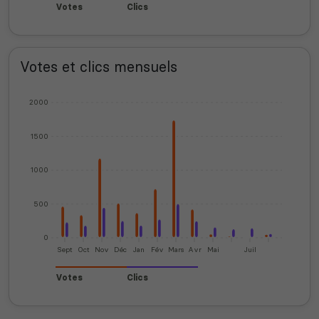
Votes
Clics
Votes et clics mensuels
2000
1500
1000
500
0
Sept
Oct
Nov
Déc
Jan
Fév
Mars
Avr
Mai
Juil
Votes
Clics