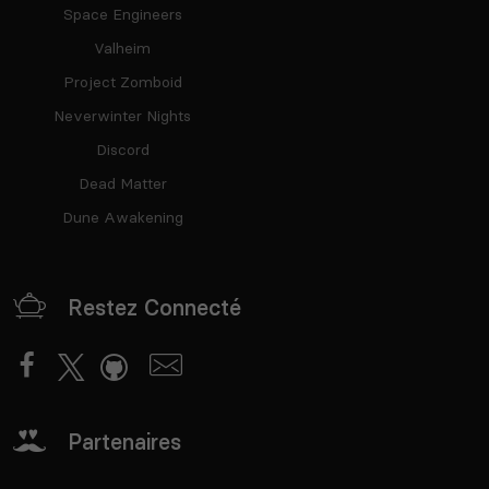
Space Engineers
Valheim
Project Zomboid
Neverwinter Nights
Discord
Dead Matter
Dune Awakening
Restez Connecté
Partenaires