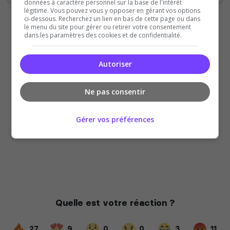
données à caractère personnel sur la base de l'intérêt
légitime. Vous pouvez vous y opposer en gérant vos options
ci-dessous. Recherchez un lien en bas de cette page ou dans
le menu du site pour gérer ou retirer votre consentement
dans les paramètres des cookies et de confidentialité.
Autoriser
Ne pas consentir
Gérer vos préférences