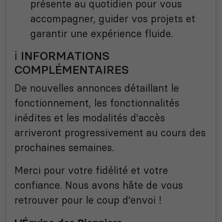
présente au quotidien pour vous
accompagner, guider vos projets et
garantir une expérience fluide.
ℹ️ INFORMATIONS
COMPLÉMENTAIRES
De nouvelles annonces détaillant le
fonctionnement, les fonctionnalités
inédites et les modalités d'accès
arriveront progressivement au cours des
prochaines semaines.
Merci pour votre fidélité et votre
confiance. Nous avons hâte de vous
retrouver pour le coup d'envoi !