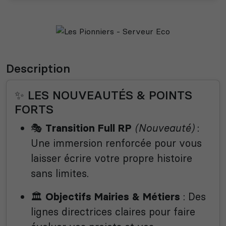
Description
✨ LES NOUVEAUTÉS & POINTS
FORTS
🎭
(Nouveauté)
:
Transition Full RP
Une immersion renforcée pour vous
laisser écrire votre propre histoire
sans limites.
🏛️
: Des
Objectifs Mairies & Métiers
lignes directrices claires pour faire