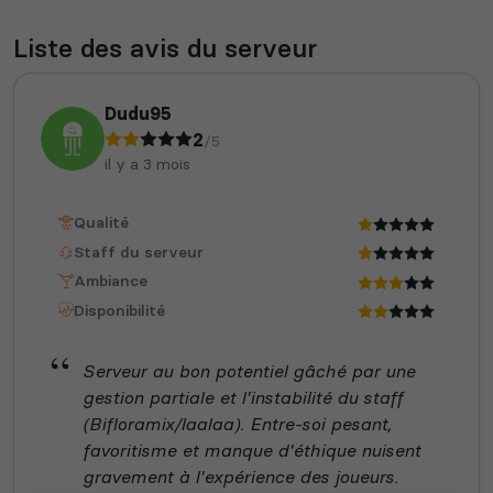
Liste des avis du serveur
Dudu95
2
/5
il y a 3 mois
Qualité
Staff du serveur
Ambiance
Disponibilité
Serveur au bon potentiel gâché par une
gestion partiale et l'instabilité du staff
(Bifloramix/laalaa). Entre-soi pesant,
favoritisme et manque d'éthique nuisent
gravement à l'expérience des joueurs.