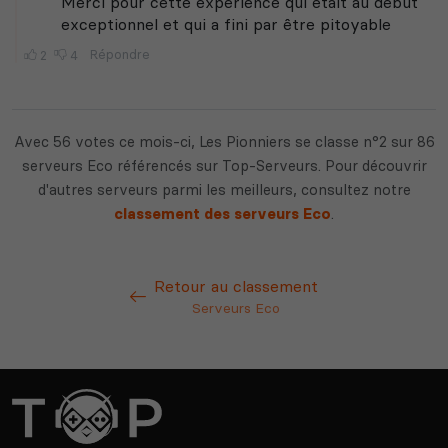
Avec 56 votes ce mois-ci, Les Pionniers se classe n°2 sur 86
serveurs Eco référencés sur Top-Serveurs. Pour découvrir
d'autres serveurs parmi les meilleurs, consultez notre
classement des serveurs Eco
.
Retour au classement
Serveurs Eco