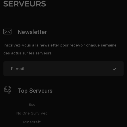
Newsletter
Inscrivez-vous à la newsletter pour recevoir chaque semaine
des actus sur les serveurs.
Top Serveurs
Eco
No One Survived
Minecraft