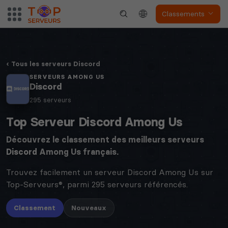
Classements
Tous les serveurs Discord
SERVEURS AMONG US
Discord
295 serveurs
Top Serveur Discord Among Us
Découvrez le classement des meilleurs serveurs
Discord
Among Us français.
Trouvez facilement un serveur Discord Among Us sur
Top-Serveurs®, parmi 295 serveurs référencés.
Classement
Nouveaux