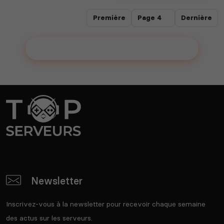
Première
Dernière
Ajouter votre serveur sur le Top !
Newsletter
Inscrivez-vous à la newsletter pour recevoir chaque semaine
des actus sur les serveurs.