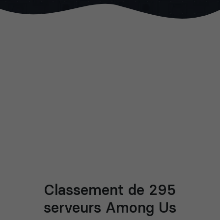
Classement de 295
serveurs Among Us