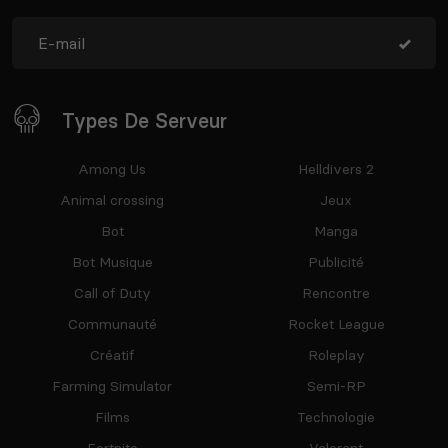
Types De Serveur
Among Us
Helldivers 2
Animal crossing
Jeux
Bot
Manga
Bot Musique
Publicité
Call of Duty
Rencontre
Communauté
Rocket League
Créatif
Roleplay
Farming Simulator
Semi-RP
Films
Technologie