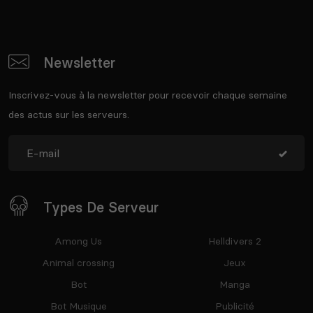
Newsletter
Inscrivez-vous à la newsletter pour recevoir chaque semaine
des actus sur les serveurs.
Types De Serveur
Among Us
Helldivers 2
Animal crossing
Jeux
Bot
Manga
Bot Musique
Publicité