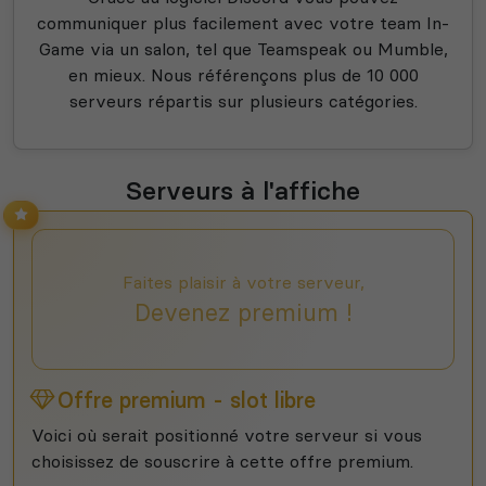
communiquer plus facilement avec votre team In-
Game via un salon, tel que Teamspeak ou Mumble,
en mieux. Nous référençons plus de 10 000
serveurs répartis sur plusieurs catégories.
Serveurs à l'affiche
Faites plaisir à votre serveur,
Devenez premium !
Offre premium - slot libre
Voici où serait positionné votre serveur si vous
choisissez de souscrire à cette offre premium.