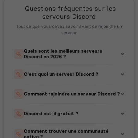
Questions fréquentes sur les
serveurs Discord
Tout ce que vous devez savoir avant de rejoindre un
serveur
Quels sont les meilleurs serveurs
Discord en 2026 ?
C'est quoi un serveur Discord ?
Comment rejoindre un serveur Discord ?
Discord est-il gratuit ?
Comment trouver une communauté
active ?