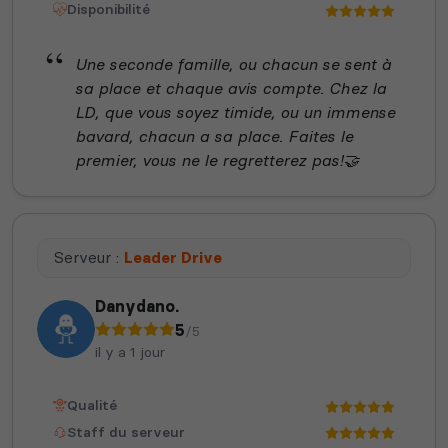
Disponibilité
Une seconde famille, ou chacun se sent à
sa place et chaque avis compte. Chez la
LD, que vous soyez timide, ou un immense
bavard, chacun a sa place. Faites le
premier, vous ne le regretterez pas!🤝
Serveur :
Leader Drive
Danydano.
5
/5
il y a 1 jour
Qualité
Staff du serveur