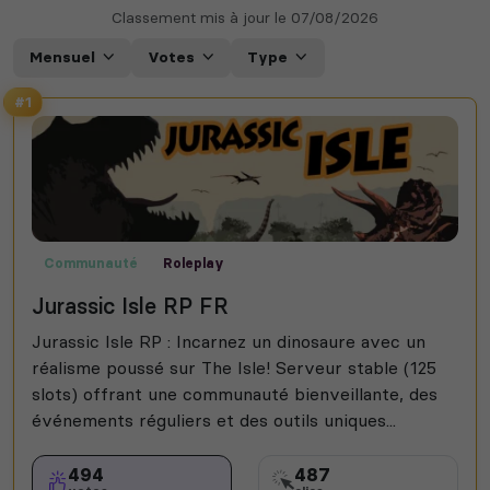
Classement mis à jour le
07/08/2026
Mensuel
Votes
Type
#1
Communauté
Roleplay
Jurassic Isle RP FR
Jurassic Isle RP : Incarnez un dinosaure avec un
réalisme poussé sur The Isle! Serveur stable (125
slots) offrant une communauté bienveillante, des
événements réguliers et des outils uniques...
494
487