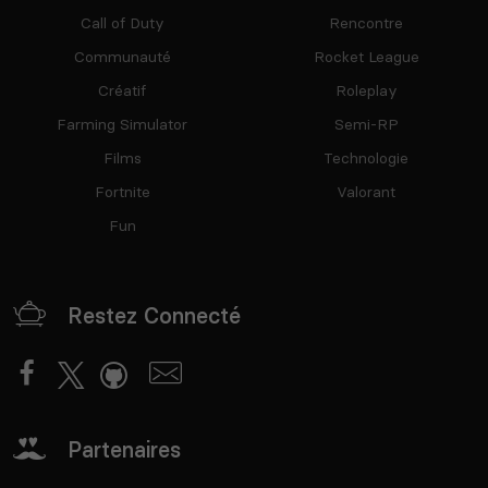
Call of Duty
Rencontre
Communauté
Rocket League
Créatif
Roleplay
Farming Simulator
Semi-RP
Films
Technologie
Fortnite
Valorant
Fun
Restez Connecté
Partenaires