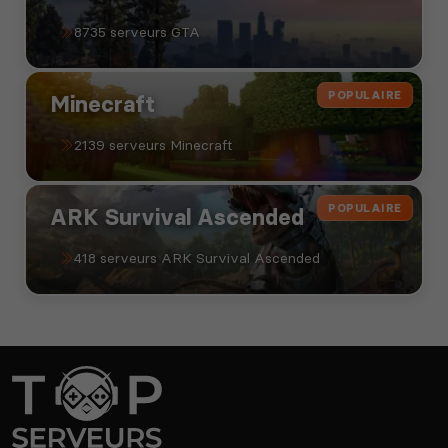
8735 serveurs GTA
POPULAIRE
Minecraft
2139 serveurs Minecraft
POPULAIRE
ARK Survival Ascended
418 serveurs ARK Survival Ascended