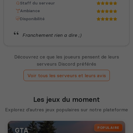
Staff du serveur
Ambiance
Disponibilité
Franchement rien a dire ;)
Découvrez ce que les joueurs pensent de leurs
serveurs Discord préférés
Voir tous les serveurs et leurs avis
Les jeux du moment
Explorez d'autres jeux populaires sur notre plateforme
POPULAIRE
GTA