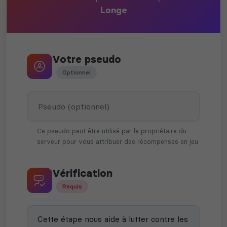
Longe
Votre pseudo
Optionnel
Ce pseudo peut être utilisé par le propriétaire du
serveur pour vous attribuer des récompenses en jeu
Vérification
Requis
Cette étape nous aide à lutter contre les