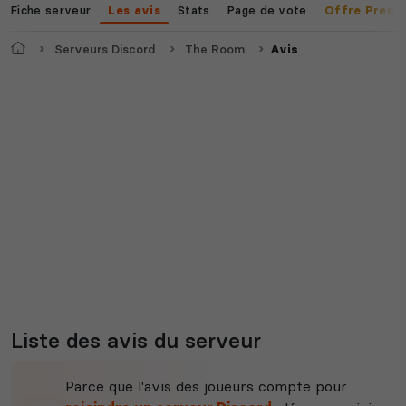
Fiche serveur
Stats
Page de vote
Les avis
Offre Premi
Accueil
Serveurs Discord
The Room
Avis
Liste des avis du serveur
Parce que l'avis des joueurs compte pour