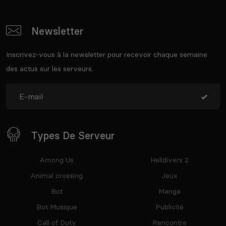
Newsletter
Inscrivez-vous à la newsletter pour recevoir chaque semaine
des actus sur les serveurs.
Types De Serveur
Among Us
Helldivers 2
Animal crossing
Jeux
Bot
Manga
Bot Musique
Publicité
Call of Duty
Rencontre