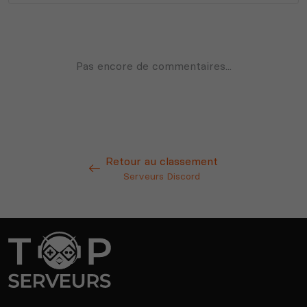
Retour au classement
Serveurs Discord