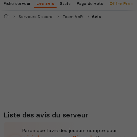
Fiche serveur
Stats
Page de vote
Les avis
Offre Premi
Accueil
Serveurs Discord
Team VnR
Avis
Liste des avis du serveur
Parce que l'avis des joueurs compte pour