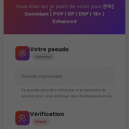
Vous êtes sur le point de voter pour
[FR]
Dominium | PVP | RP | ERP | 18+ |
Enhanced
Votre pseudo
Optionnel
Ce pseudo peut être utilisé par le propriétaire du
serveur pour vous attribuer des récompenses en jeu
Vérification
Requis