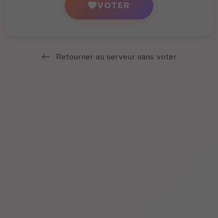
VOTER
Retourner au serveur sans voter