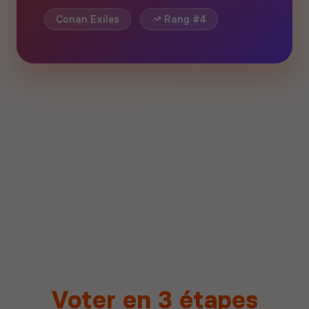
Conan Exiles
Rang #4
Voter en 3 étapes