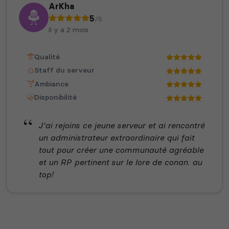
ArKha
5
/5
il y a 2 mois
Qualité
Staff du serveur
Ambiance
Disponibilité
J'ai rejoins ce jeune serveur et ai rencontré
un administrateur extraordinaire qui fait
tout pour créer une communauté agréable
et un RP pertinent sur le lore de conan. au
top!