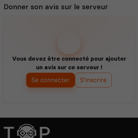
Donner son avis sur le serveur
Vous devez être connecté pour ajouter
un avis sur ce serveur !
Se connecter
S'inscrire