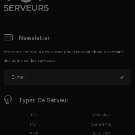
Newsletter
Inscrivez-vous à la newsletter pour recevoir chaque semaine
des actus sur les serveurs.
Types De Serveur
PC
Roleplay
PS4
Semi-PVE
PVE
Semi-RP