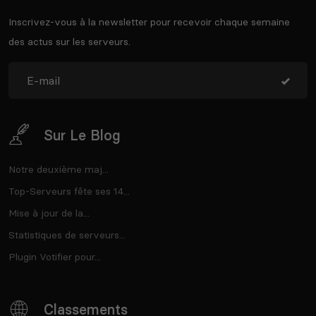
Inscrivez-vous à la newsletter pour recevoir chaque semaine
des actus sur les serveurs.
Sur Le Blog
Notre deuxième maj...
Top-Serveurs fête ses 14...
Mise à jour de la...
Statistiques de serveurs...
Plugin Votifier pour...
Classements