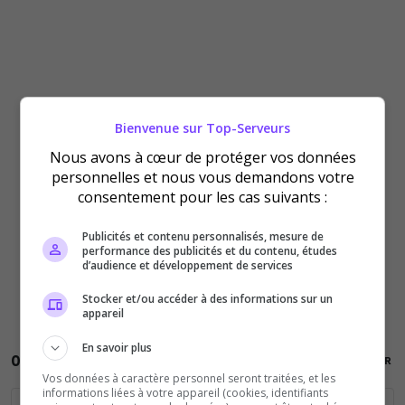
Bienvenue sur Top-Serveurs
Nous avons à cœur de protéger vos données
personnelles et nous vous demandons votre
consentement pour les cas suivants :
Publicités et contenu personnalisés, mesure de
performance des publicités et du contenu, études
d’audience et développement de services
Stocker et/ou accéder à des informations sur un
appareil
En savoir plus
Vos données à caractère personnel seront traitées, et les
informations liées à votre appareil (cookies, identifiants