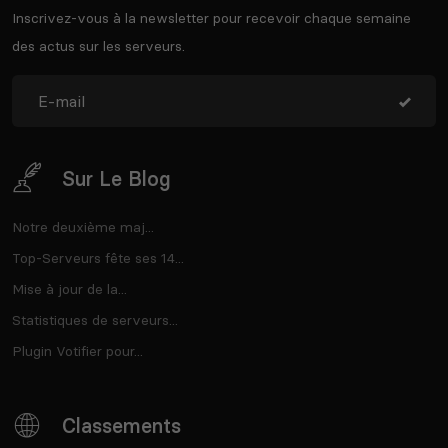
Inscrivez-vous à la newsletter pour recevoir chaque semaine
des actus sur les serveurs.
Sur Le Blog
Notre deuxième maj...
Top-Serveurs fête ses 14...
Mise à jour de la...
Statistiques de serveurs...
Plugin Votifier pour...
Classements