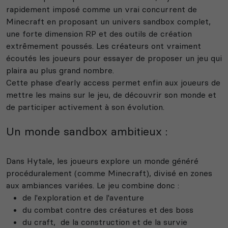
rapidement imposé comme un vrai concurrent de
Minecraft en proposant un univers sandbox complet,
une forte dimension RP et des outils de création
extrêmement poussés. Les créateurs ont vraiment
écoutés les joueurs pour essayer de proposer un jeu qui
plaira au plus grand nombre.
Cette phase d'early access permet enfin aux joueurs de
mettre les mains sur le jeu, de découvrir son monde et
de participer activement à son évolution.
Un monde sandbox ambitieux :
Dans Hytale, les joueurs explore un monde généré
procéduralement (comme Minecraft), divisé en zones
aux ambiances variées. Le jeu combine donc :
de l'exploration et de l'aventure
du combat contre des créatures et des boss
du craft, de la construction et de la survie