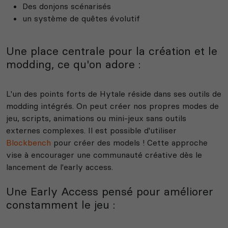
Des donjons scénarisés
un système de quêtes évolutif
Une place centrale pour la création et le
modding, ce qu'on adore :
L'un des points forts de Hytale réside dans ses outils de
modding intégrés. On peut créer nos propres modes de
jeu, scripts, animations ou mini-jeux sans outils
externes complexes. Il est possible d'utiliser
Blockbench
pour créer des models ! Cette approche
vise à encourager une communauté créative dès le
lancement de l'early access.
Une Early Access pensé pour améliorer
constamment le jeu :