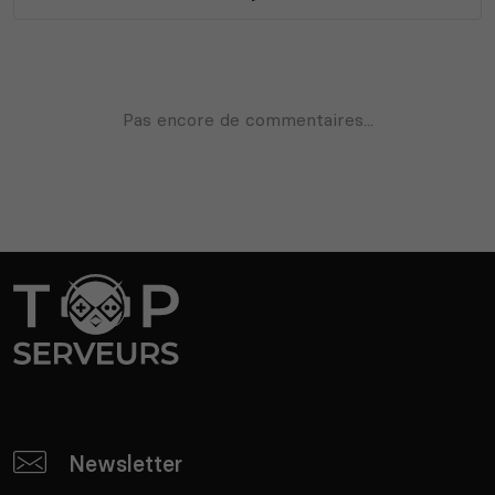
Newsletter