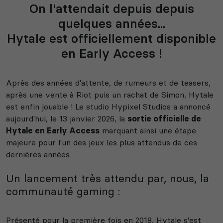
On l'attendait depuis depuis
quelques années...
Hytale est officiellement disponible
en Early Access !
Après des années d'attente, de rumeurs et de teasers,
après une vente à Riot puis un rachat de Simon, Hytale
est enfin jouable ! Le studio Hypixel Studios a annoncé
aujourd'hui, le 13 janvier 2026, la
sortie officielle de
Hytale en Early Access
marquant ainsi une étape
majeure pour l'un des jeux les plus attendus de ces
dernières années.
Un lancement très attendu par, nous, la
communauté gaming :
Présenté pour la première fois en 2018, Hytale s'est