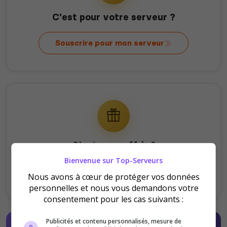
C'est pour votre serveur ?
Souscrire pour mon serveur
C'est pour offrir ?
Bienvenue sur Top-Serveurs
Offrir au serveur
Nous avons à cœur de protéger vos données
personnelles et nous vous demandons votre
consentement pour les cas suivants :
Publicités et contenu personnalisés, mesure de