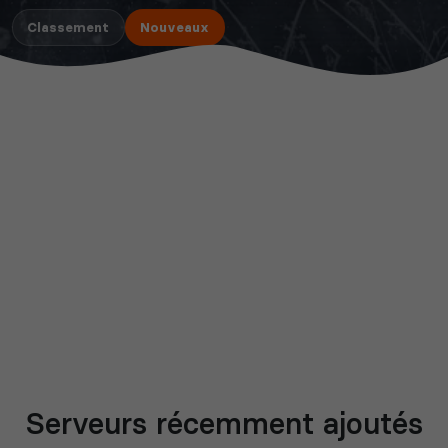
Classement
Nouveaux
Serveurs récemment ajoutés