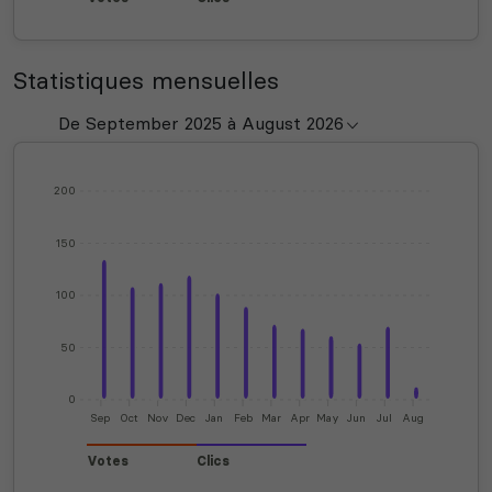
Statistiques mensuelles
200
150
100
50
0
Sep
Oct
Nov
Dec
Jan
Feb
Mar
Apr
May
Jun
Jul
Aug
Votes
Clics