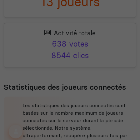
13 joueurs
Activité totale
638 votes
8544 clics
Statistiques des joueurs connectés
Les statistiques des joueurs connectés sont
basées sur le nombre maximum de joueurs
connectés sur le serveur durant la période
sélectionnée. Notre système,
ultraperformant, récupère plusieurs fois par