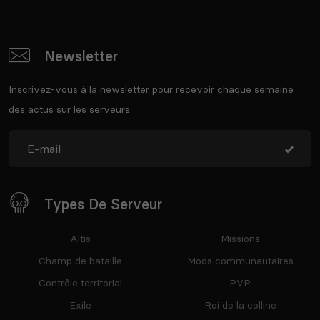
Newsletter
Inscrivez-vous à la newsletter pour recevoir chaque semaine
des actus sur les serveurs.
Types De Serveur
Altis
Missions
Champ de bataille
Mods communautaires
Contrôle territorial
PVP
Exile
Roi de la colline