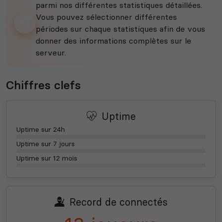
parmi nos différentes statistiques détaillées.
Vous pouvez sélectionner différentes
périodes sur chaque statistiques afin de vous
donner des informations complètes sur le
serveur.
Chiffres clefs
Uptime
Uptime sur 24h
Uptime sur 7 jours
Uptime sur 12 mois
Record de connectés