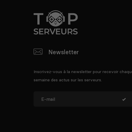
Newsletter
Inscrivez-vous à la newsletter pour recevoir chaqu
semaine des actus sur les serveurs.