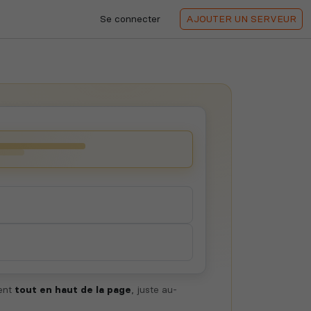
Se connecter
AJOUTER
UN SERVEUR
hent
tout en haut de la page
, juste au-