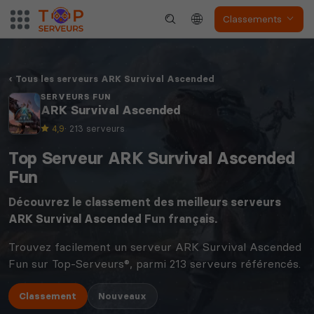
Classements
Tous les serveurs ARK Survival Ascended
SERVEURS FUN
ARK Survival Ascended
4,9
· 213 serveurs
Top Serveur ARK Survival Ascended
Fun
Découvrez le classement des meilleurs serveurs
ARK Survival Ascended
Fun français.
Trouvez facilement un serveur ARK Survival Ascended
Fun sur Top-Serveurs®, parmi 213 serveurs référencés.
Classement
Nouveaux