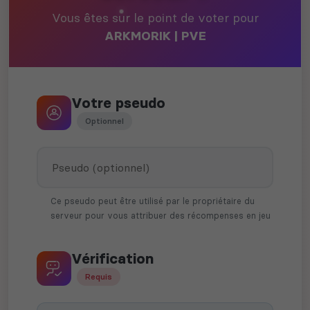
Vous êtes sur le point de voter pour
ARKMORIK | PVE
Votre pseudo
Optionnel
Ce pseudo peut être utilisé par le propriétaire du
serveur pour vous attribuer des récompenses en jeu
Vérification
Requis