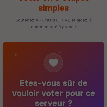
simples
Soutenez ARKMORIK | PVE et aidez la
communauté à grandir
Etes-vous sûr de
vouloir voter pour ce
serveur ?