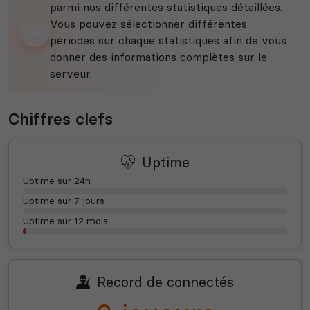
parmi nos différentes statistiques détaillées.
Vous pouvez sélectionner différentes
périodes sur chaque statistiques afin de vous
donner des informations complètes sur le
serveur.
Chiffres clefs
Uptime
Uptime sur 24h
Uptime sur 7 jours
Uptime sur 12 mois
Record de connectés