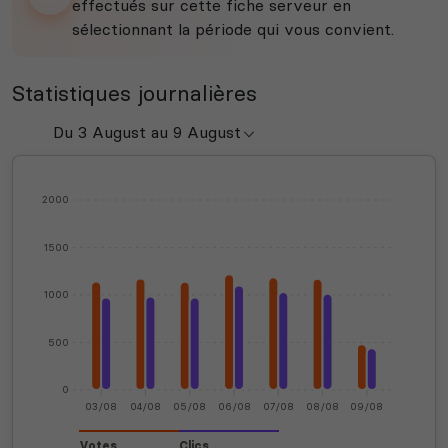
effectués sur cette fiche serveur en
sélectionnant la période qui vous convient.
Statistiques journalières
2000
1500
1000
500
0
03/08
04/08
05/08
06/08
07/08
08/08
09/08
Votes
Clics