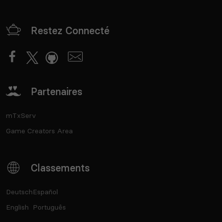
Restez Connecté
Partenaires
mTxServ
Game Creators Area
Classements
Deutsch
Español
English
Português