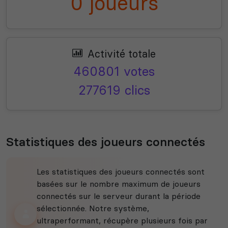
0 joueurs
Activité totale
460801 votes
277619 clics
Statistiques des joueurs connectés
Les statistiques des joueurs connectés sont
basées sur le nombre maximum de joueurs
connectés sur le serveur durant la période
sélectionnée. Notre système,
ultraperformant, récupère plusieurs fois par