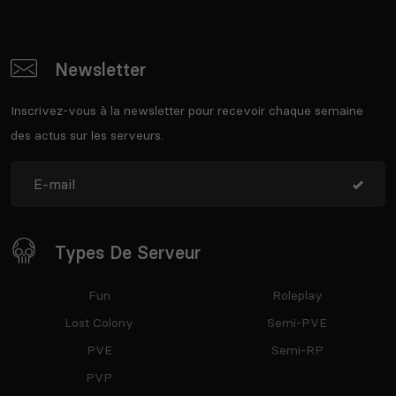
Newsletter
Inscrivez-vous à la newsletter pour recevoir chaque semaine
des actus sur les serveurs.
Types De Serveur
Fun
Roleplay
Lost Colony
Semi-PVE
PVE
Semi-RP
PVP