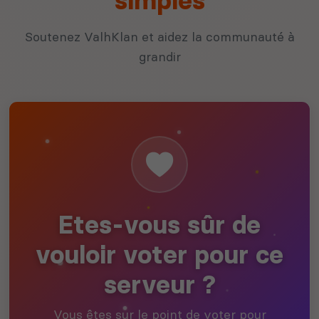
simples
Soutenez ValhKlan et aidez la communauté à
grandir
Etes-vous sûr de
vouloir voter pour ce
serveur ?
Vous êtes sur le point de voter pour