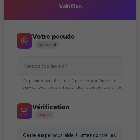
ValhKlan
Votre pseudo
Optionnel
Ce pseudo peut être utilisé par le propriétaire du
serveur pour vous attribuer des récompenses en jeu
Vérification
Requis
Cette étape nous aide à lutter contre les