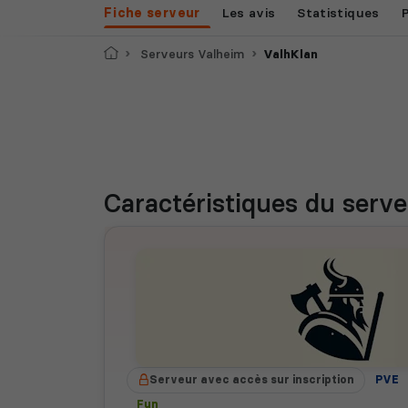
Fiche serveur
Les avis
Statistiques
Accueil
Serveurs Valheim
ValhKlan
Caractéristiques
du serve
Serveur avec accès sur inscription
PVE
Fun