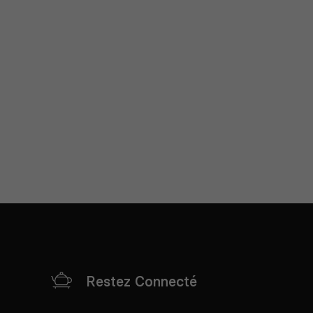
Restez Connecté