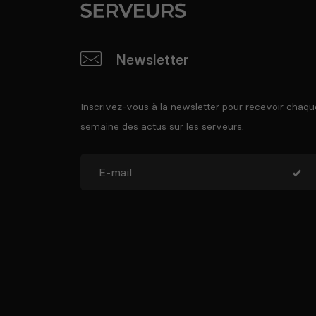
Newsletter
Inscrivez-vous à la newsletter pour recevoir chaqu
semaine des actus sur les serveurs.