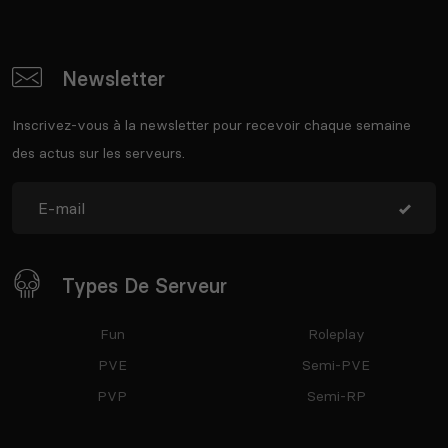
Newsletter
Inscrivez-vous à la newsletter pour recevoir chaque semaine
des actus sur les serveurs.
Types De Serveur
Fun
Roleplay
PVE
Semi-PVE
PVP
Semi-RP