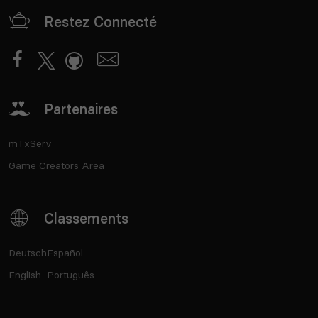
Restez Connecté
Partenaires
mTxServ
Game Creators Area
Classements
Deutsch
Español
English
Português