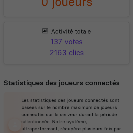
0 joueurs
Activité totale
137 votes
2163 clics
Statistiques des joueurs connectés
Les statistiques des joueurs connectés sont
basées sur le nombre maximum de joueurs
connectés sur le serveur durant la période
sélectionnée. Notre système,
ultraperformant, récupère plusieurs fois par