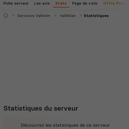
Fiche serveur
Les avis
Page de vote
Stats
Offre Premi
Accueil
Serveurs Valheim
ValhKlan
Statistiques
Statistiques du serveur
Découvrez les statistiques de ce serveur