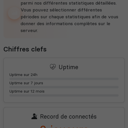
parmi nos différentes statistiques détaillées.
Vous pouvez sélectionner différentes
périodes sur chaque statistiques afin de vous
donner des informations complètes sur le
serveur.
Chiffres clefs
Uptime
Uptime sur 24h
Uptime sur 7 jours
Uptime sur 12 mois
Record de connectés