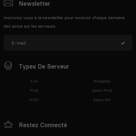
Newsletter
Inscrivez-vous à la newsletter pour recevoir chaque semaine
des actus sur les serveurs.
Types De Serveur
Fun
Roleplay
PVE
Semi-PVE
PVP
Semi-RP
Restez Connecté