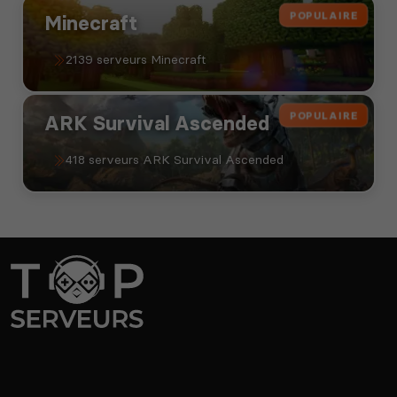
POPULAIRE
Minecraft
2139 serveurs Minecraft
POPULAIRE
ARK Survival Ascended
418 serveurs ARK Survival Ascended