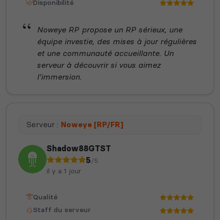
Disponibilité
Noweye RP propose un RP sérieux, une
équipe investie, des mises à jour régulières
et une communauté accueillante. Un
serveur à découvrir si vous aimez
l'immersion.
Serveur :
Noweye [RP/FR]
Shadow88GTST
5
/5
il y a 1 jour
Qualité
Staff du serveur