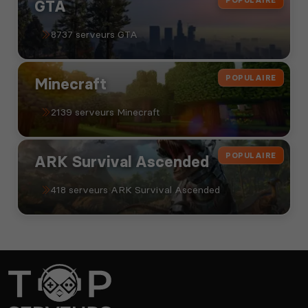
GTA
8737 serveurs GTA
POPULAIRE
Minecraft
2139 serveurs Minecraft
POPULAIRE
ARK Survival Ascended
418 serveurs ARK Survival Ascended