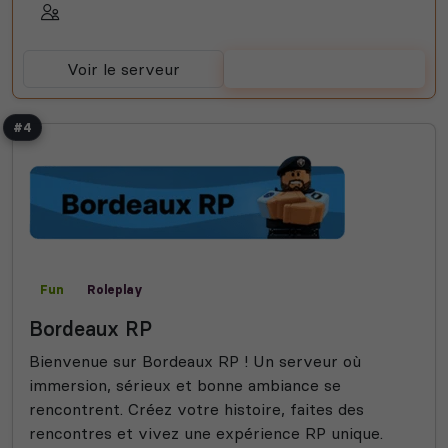
Voir le serveur
Voter
#4
Fun
Roleplay
Bordeaux RP
Bienvenue sur Bordeaux RP ! Un serveur où
immersion, sérieux et bonne ambiance se
rencontrent. Créez votre histoire, faites des
rencontres et vivez une expérience RP unique.