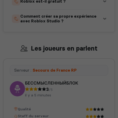
Roblox est-il gratuit ?
Comment créer sa propre expérience
avec Roblox Studio ?
Les joueurs en parlent
Serveur :
Secours de France RP
БЕССМЫСЛЕННЫЙБЛОК
3
/5
il y a 5 minutes
Qualité
Staff du serveur