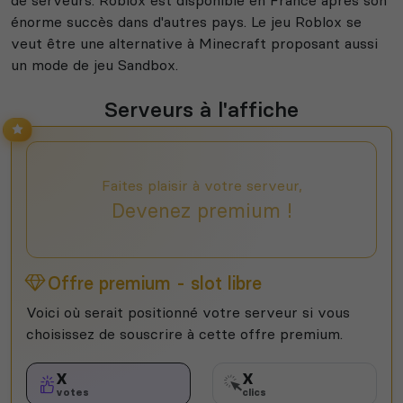
de serveurs. Roblox est disponible en France après son
énorme succès dans d'autres pays. Le jeu Roblox se
veut être une alternative à Minecraft proposant aussi
un mode de jeu Sandbox.
Serveurs à l'affiche
Faites plaisir à votre serveur,
Devenez premium !
Offre premium - slot libre
Voici où serait positionné votre serveur si vous
choisissez de souscrire à cette offre premium.
X
X
votes
clics