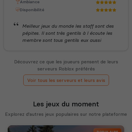
Ambiance
Disponibilité
Meilleur jeux du monde les staff sont des
pépites. Il sont très gentils à l écoute les
membre sont tous gentils eux aussi
Découvrez ce que les joueurs pensent de leurs
serveurs Roblox préférés
Voir tous les serveurs et leurs avis
Les jeux du moment
Explorez d'autres jeux populaires sur notre plateforme
POPULAIRE