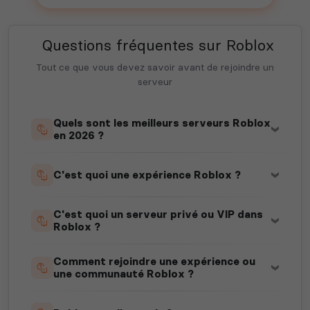
Questions fréquentes sur Roblox
Tout ce que vous devez savoir avant de rejoindre un
serveur
Quels sont les meilleurs serveurs Roblox
en 2026 ?
C'est quoi une expérience Roblox ?
C'est quoi un serveur privé ou VIP dans
Roblox ?
Comment rejoindre une expérience ou
une communauté Roblox ?