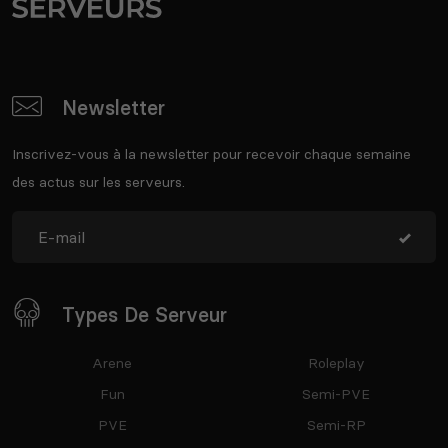
Newsletter
Inscrivez-vous à la newsletter pour recevoir chaque semaine
des actus sur les serveurs.
Types De Serveur
Arene
Roleplay
Fun
Semi-PVE
PVE
Semi-RP