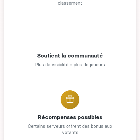
classement
Soutient la communauté
Plus de visibilité = plus de joueurs
Récompenses possibles
Certains serveurs offrent des bonus aux
votants