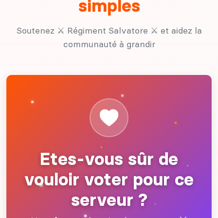
simples
Soutenez ⚔ Régiment Salvatore ⚔ et aidez la
communauté à grandir
Etes-vous sûr de
vouloir voter pour ce
serveur ?