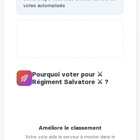
votes automatisés
Pourquoi voter pour ⚔
Régiment Salvatore ⚔ ?
Améliore le classement
Votre vote aide le serveur à monter dans le