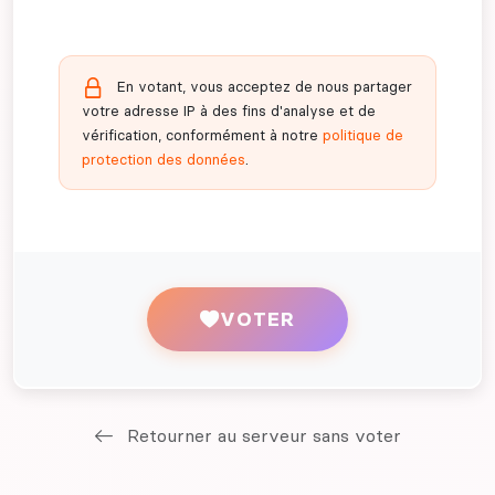
En votant, vous acceptez de nous partager
votre adresse IP à des fins d'analyse et de
vérification, conformément à notre
politique de
protection des données
.
VOTER
Retourner au serveur sans voter