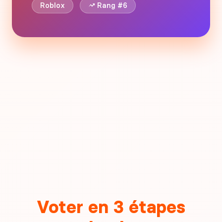
Roblox
Rang #6
Voter en 3 étapes