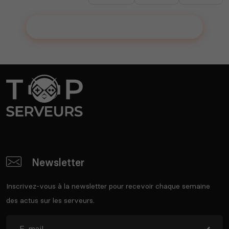
Ajouter votre serveur sur le Top !
Newsletter
Inscrivez-vous à la newsletter pour recevoir chaque semaine
des actus sur les serveurs.