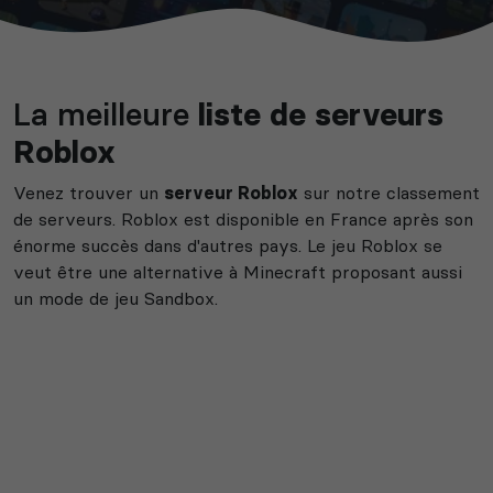
La meilleure
liste de serveurs
Roblox
Venez trouver un
serveur Roblox
sur notre classement
de serveurs. Roblox est disponible en France après son
énorme succès dans d'autres pays. Le jeu Roblox se
veut être une alternative à Minecraft proposant aussi
un mode de jeu Sandbox.