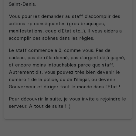
Saint-Denis.
Vous pourrez demander au staff d'accomplir des
actions-rp conséquentes (gros braquages,
manifestations, coup d'Etat etc...). Il vous aidera a
accomplir ces scènes dans les règles.
Le staff commence a 0, comme vous. Pas de
cadeau, pas de rôle donné, pas d'argent déjà gagné,
et encore moins intouchables parce que staff.
Autrement dit, vous pouvez très bien devenir le
numéro 1 de la police, ou de l'illégal, ou devenir
Gouverneur et diriger tout le monde dans l'Etat !
Pour découvrir la suite, je vous invite a rejoindre le
serveur. A tout de suite ! ;)