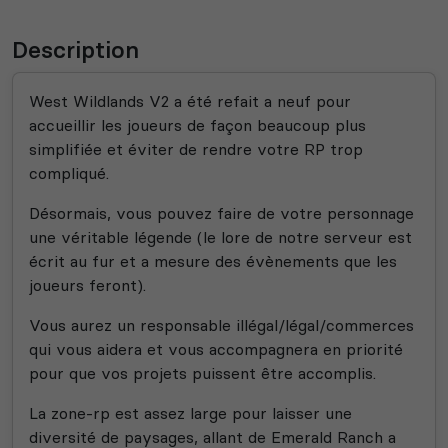
Description
West Wildlands V2 a été refait a neuf pour
accueillir les joueurs de façon beaucoup plus
simplifiée et éviter de rendre votre RP trop
compliqué.
Désormais, vous pouvez faire de votre personnage
une véritable légende (le lore de notre serveur est
écrit au fur et a mesure des évènements que les
joueurs feront).
Vous aurez un responsable illégal/légal/commerces
qui vous aidera et vous accompagnera en priorité
pour que vos projets puissent être accomplis.
La zone-rp est assez large pour laisser une
diversité de paysages, allant de Emerald Ranch a