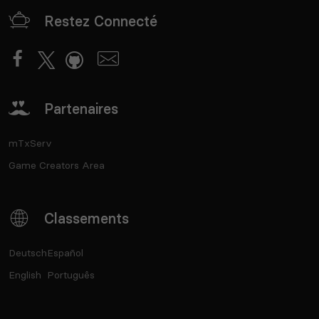
Restez Connecté
Partenaires
mTxServ
Game Creators Area
Classements
Deutsch
Español
English
Português