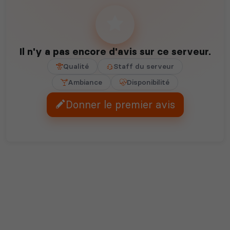
Il n'y a pas encore d'avis sur ce serveur.
Qualité
Staff du serveur
Ambiance
Disponibilité
Donner le premier avis