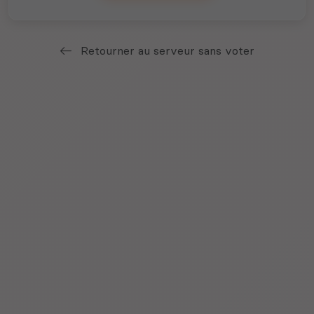
Retourner au serveur sans voter