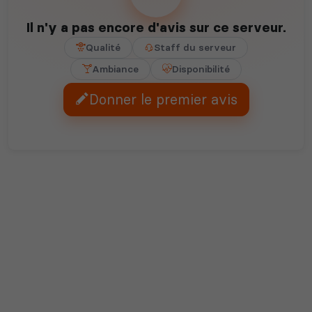
Il n'y a pas encore d'avis sur ce serveur.
Qualité
Staff du serveur
Ambiance
Disponibilité
Donner le premier avis