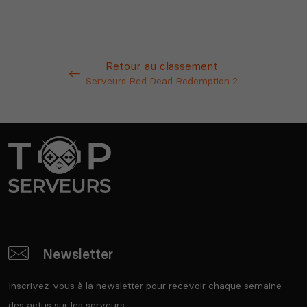
Retour au classement
Serveurs Red Dead Redemption 2
Newsletter
Inscrivez-vous à la newsletter pour recevoir chaque semaine
des actus sur les serveurs.