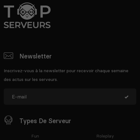
Newsletter
Inscrivez-vous à la newsletter pour recevoir chaque semaine
des actus sur les serveurs.
Types De Serveur
Fun
Roleplay