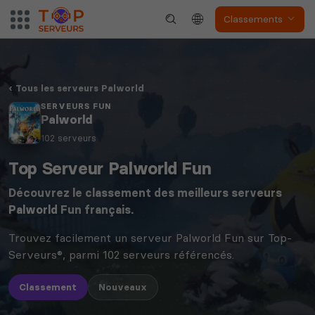
Classements
Tous les serveurs Palworld
SERVEURS FUN
Palworld
102 serveurs
Top Serveur Palworld Fun
Découvrez le classement des meilleurs serveurs
Palworld
Fun français.
Trouvez facilement un serveur Palworld Fun sur Top-
Serveurs®, parmi 102 serveurs référencés.
Classement
Nouveaux