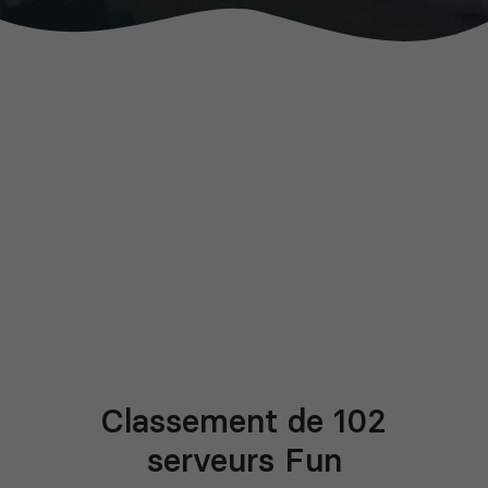
Classement de 102
serveurs Fun