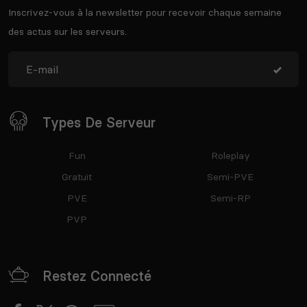
Inscrivez-vous à la newsletter pour recevoir chaque semaine
des actus sur les serveurs.
Types De Serveur
Fun
Roleplay
Gratuit
Semi-PVE
PVE
Semi-RP
PVP
Restez Connecté