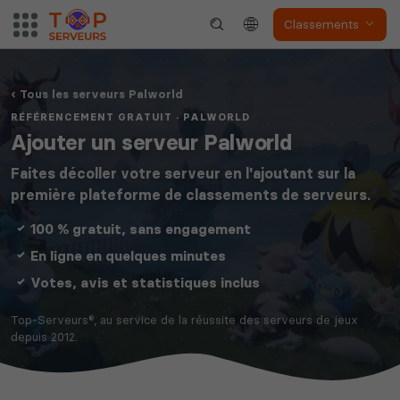
Classements
Tous les serveurs Palworld
RÉFÉRENCEMENT GRATUIT · PALWORLD
Ajouter un serveur Palworld
Faites décoller votre serveur en l'ajoutant sur la
première plateforme de classements de serveurs.
100 % gratuit, sans engagement
En ligne en quelques minutes
Votes, avis et statistiques inclus
Top-Serveurs®, au service de la réussite des serveurs de jeux
depuis 2012.