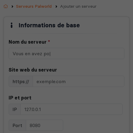
Accueil
Serveurs Palworld
Ajouter un serveur
Informations de base
Nom du serveur
*
Site web du serveur
https://
IP et port
IP
Port