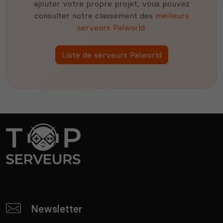
ajouter votre propre projet, vous pouvez
consulter notre classement des
meilleurs
serveurs Palworld
.
Liste de serveurs Palworld
Newsletter