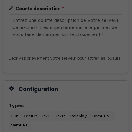
Courte description
*
Décrivez brièvement votre serveur pour attirer les joueurs
Configuration
Types
Fun
Gratuit
PVE
PVP
Roleplay
Semi-PVE
Semi-RP