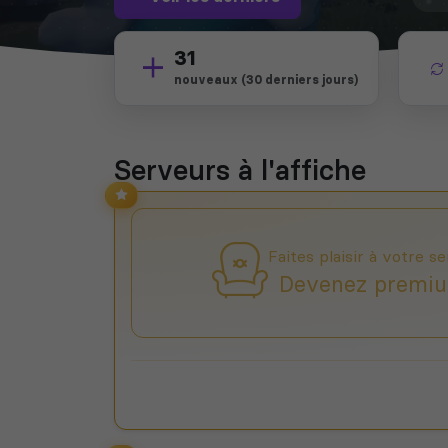
31
nouveaux (30 derniers jours)
Serveurs à l'affiche
Faites plaisir à votre se
Devenez premiu