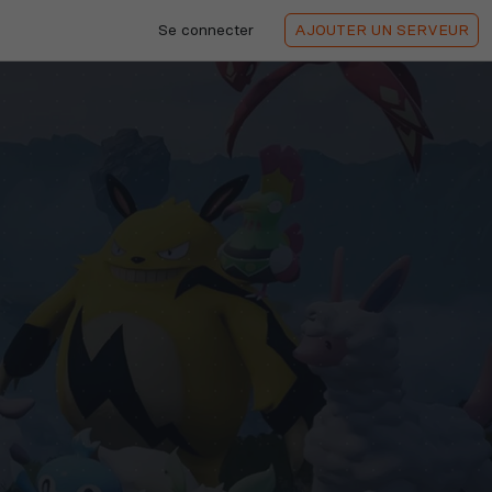
Se connecter
AJOUTER
UN SERVEUR