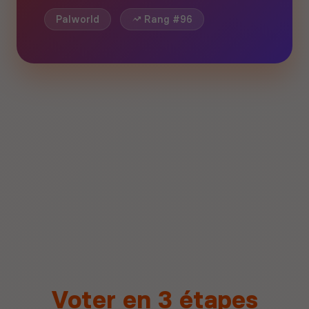
Palworld
Rang #96
Voter en 3 étapes