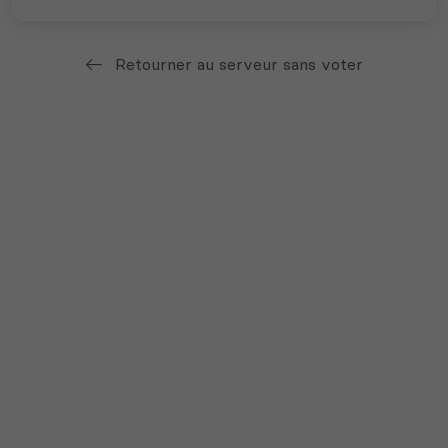
Retourner au serveur sans voter