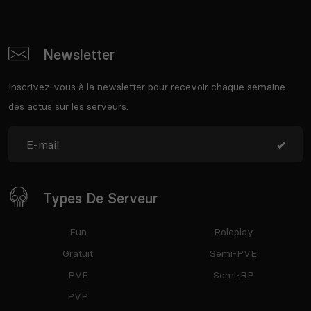
Newsletter
Inscrivez-vous à la newsletter pour recevoir chaque semaine
des actus sur les serveurs.
Types De Serveur
Fun
Roleplay
Gratuit
Semi-PVE
PVE
Semi-RP
PVP