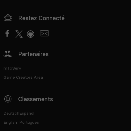
Restez Connecté
Partenaires
mTxServ
Game Creators Area
Classements
Deutsch
Español
English
Português