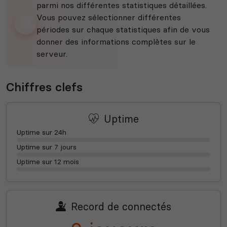
parmi nos différentes statistiques détaillées.
Vous pouvez sélectionner différentes
périodes sur chaque statistiques afin de vous
donner des informations complètes sur le
serveur.
Chiffres clefs
Uptime
Uptime sur 24h
Uptime sur 7 jours
Uptime sur 12 mois
Record de connectés