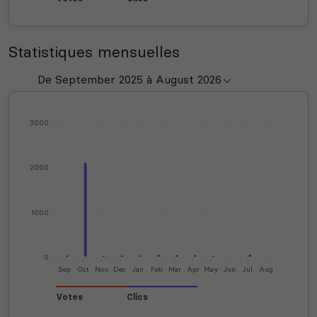
Statistiques mensuelles
3000
2000
1000
0
Sep
Oct
Nov
Dec
Jan
Feb
Mar
Apr
May
Jun
Jul
Aug
Votes
Clics