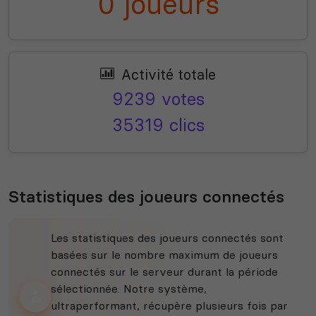
0 joueurs
Activité totale
9239 votes
35319 clics
Statistiques des joueurs connectés
Les statistiques des joueurs connectés sont
basées sur le nombre maximum de joueurs
connectés sur le serveur durant la période
sélectionnée. Notre système,
ultraperformant, récupère plusieurs fois par