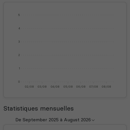
5
4
3
2
1
0
02/08
03/08
04/08
05/08
06/08
07/08
08/08
Statistiques mensuelles