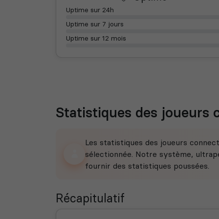
Uptime sur 24h
Uptime sur 7 jours
Uptime sur 12 mois
Statistiques des joueurs
Les statistiques des joueurs connec
sélectionnée. Notre système, ultrape
fournir des statistiques poussées.
Récapitulatif