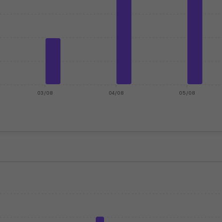
03/08
04/08
05/08