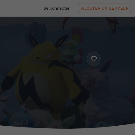
Se connecter
AJOUTER
UN SERVEUR