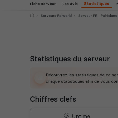
Fiche serveur
Les avis
Statistiques
P
Accueil
Serveurs Palworld
Serveur FR | Pal-Island
Statistiques du serveur
Découvrez les statistiques de ce ser
chaque statistiques afin de vous do
Chiffres clefs
Uptime