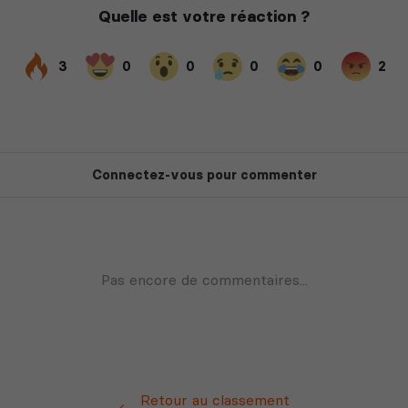
Retour au classement