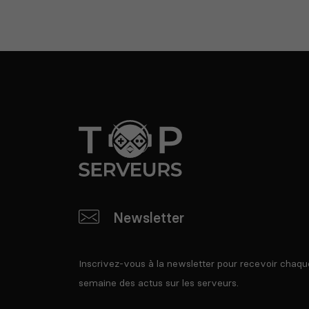
Newsletter
Inscrivez-vous à la newsletter pour recevoir chaqu
semaine des actus sur les serveurs.