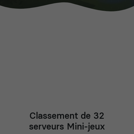
Classement de 32
serveurs Mini-jeux