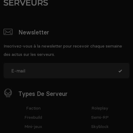
Newsletter
Inscrivez-vous à la newsletter pour recevoir chaque semaine
des actus sur les serveurs.
Types De Serveur
Faction
Roleplay
Freebuild
Semi-RP
Mini-jeux
Skyblock