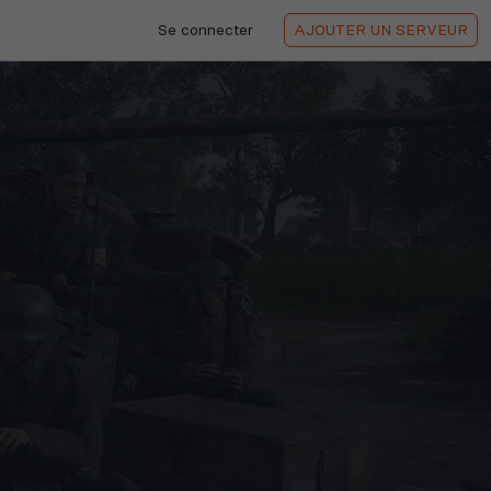
Se connecter
AJOUTER
UN SERVEUR