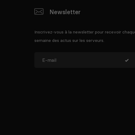
Newsletter
Inscrivez-vous à la newsletter pour recevoir chaqu
semaine des actus sur les serveurs.