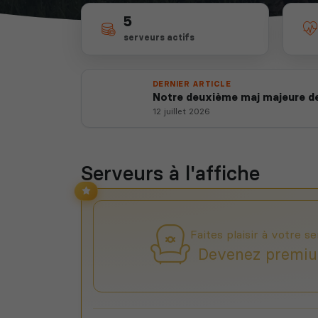
5
serveurs actifs
DERNIER ARTICLE
Notre deuxième maj majeure de
12 juillet 2026
Serveurs à l'affiche
Faites plaisir à votre se
Devenez premiu