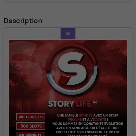
Description