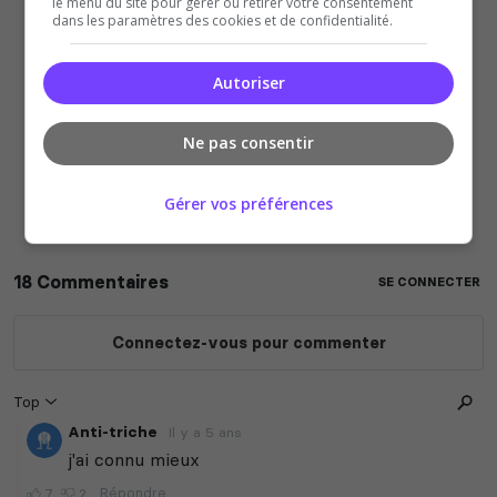
le menu du site pour gérer ou retirer votre consentement
dans les paramètres des cookies et de confidentialité.
Autoriser
Ne pas consentir
Gérer vos préférences