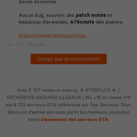
Avec 5 107 votes ce mois-ci, ☀️ STORYLIFE ☀️ │
RECHERCHE GROUPES ILLEGAUX | WL +18 se classe n°4
sur 8 723 serveurs GTA référencés sur Top-Serveurs. Pour
découvrir d'autres serveurs parmi les meilleurs, consultez
notre
classement des serveurs GTA
.