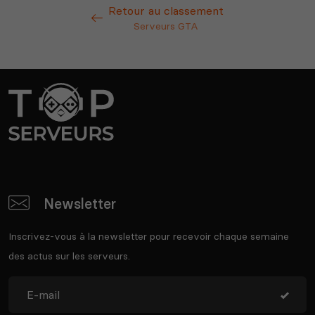
Retour au classement
Serveurs GTA
Newsletter
Inscrivez-vous à la newsletter pour recevoir chaque semaine
des actus sur les serveurs.