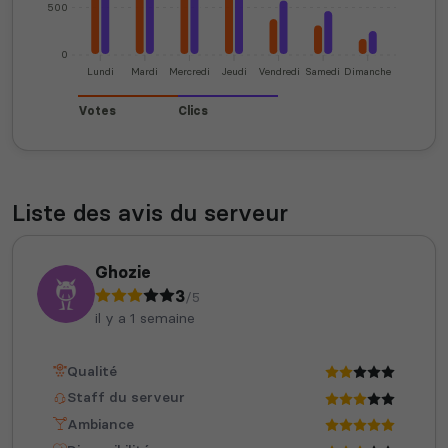
500
0
Lundi
Mardi
Mercredi
Jeudi
Vendredi
Samedi
Dimanche
Votes
Clics
Liste des avis du serveur
Ghozie
3
/5
il y a 1 semaine
Qualité
Staff du serveur
Ambiance