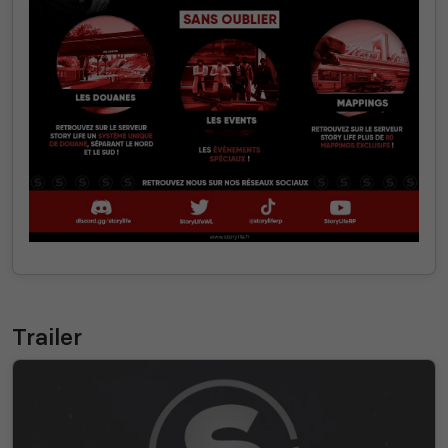
Trailer