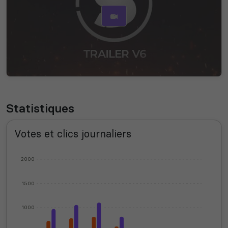
Statistiques
Votes et clics journaliers
2000
1500
1000