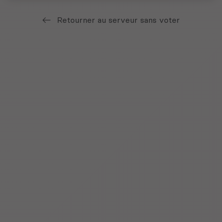
Retourner au serveur sans voter