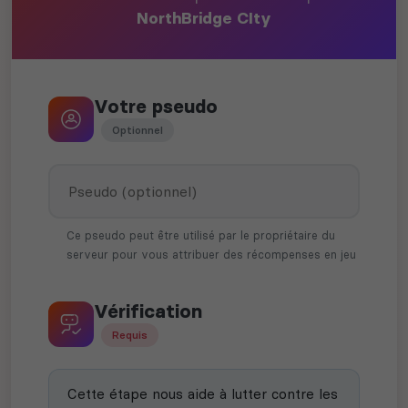
NorthBridge CIty
Votre pseudo
Optionnel
Ce pseudo peut être utilisé par le propriétaire du
serveur pour vous attribuer des récompenses en jeu
Vérification
Requis
Cette étape nous aide à lutter contre les