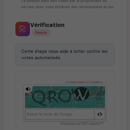
Ce pseudo peut être utilisé par le propriétaire du
serveur pour vous attribuer des récompenses en jeu
Vérification
Requis
Cette étape nous aide à lutter contre les
votes automatisés