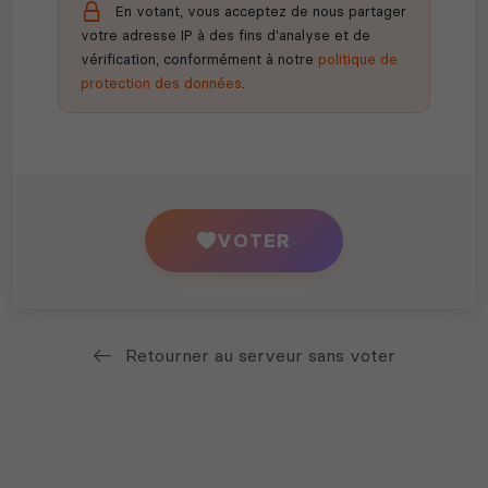
En votant, vous acceptez de nous partager
votre adresse IP à des fins d'analyse et de
vérification, conformément à notre
politique de
protection des données
.
VOTER
Retourner au serveur sans voter