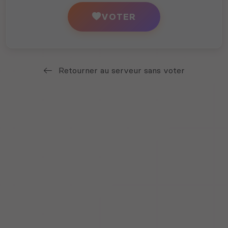
VOTER
Retourner au serveur sans voter