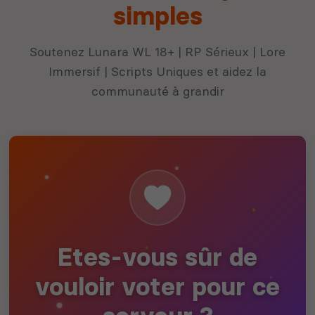
simples
Soutenez Lunara WL 18+ | RP Sérieux | Lore
Immersif | Scripts Uniques et aidez la
communauté à grandir
Etes-vous sûr de
vouloir voter pour ce