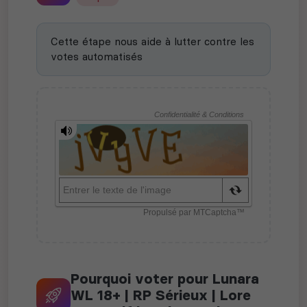
Cette étape nous aide à lutter contre les
votes automatisés
Pourquoi voter pour Lunara
WL 18+ | RP Sérieux | Lore