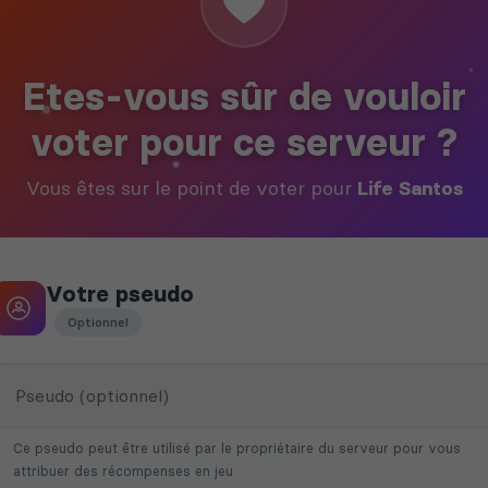
Etes-vous sûr de vouloir
voter pour ce serveur ?
Vous êtes sur le point de voter pour
Life Santos
Votre pseudo
Optionnel
Ce pseudo peut être utilisé par le propriétaire du serveur pour vous
attribuer des récompenses en jeu